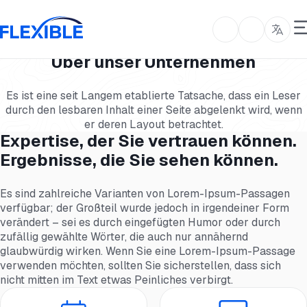
Über unser Unternehmen
Es ist eine seit Langem etablierte Tatsache, dass ein Leser
durch den lesbaren Inhalt einer Seite abgelenkt wird, wenn
er deren Layout betrachtet.
Expertise, der Sie vertrauen können.
Ergebnisse, die Sie sehen können.
Es sind zahlreiche Varianten von Lorem-Ipsum-Passagen
verfügbar; der Großteil wurde jedoch in irgendeiner Form
verändert – sei es durch eingefügten Humor oder durch
zufällig gewählte Wörter, die auch nur annähernd
glaubwürdig wirken. Wenn Sie eine Lorem-Ipsum-Passage
verwenden möchten, sollten Sie sicherstellen, dass sich
nicht mitten im Text etwas Peinliches verbirgt.