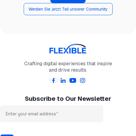
Werden Sie jetzt Teil unserer Community
Crafting digital experiences that inspire
and drive results.
Subscribe to Our Newsletter