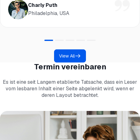
Charly Puth
Philadelphia, USA
View All
Termin vereinbaren
Es ist eine seit Langem etablierte Tatsache, dass ein Leser
vom lesbaren Inhalt einer Seite abgelenkt wird, wenn er
deren Layout betrachtet.