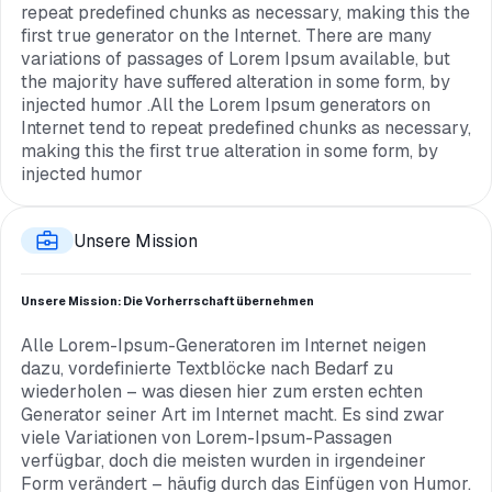
repeat predefined chunks as necessary, making this the
first true generator on the Internet. There are many
variations of passages of Lorem Ipsum available, but
the majority have suffered alteration in some form, by
injected humor .All the Lorem Ipsum generators on
Internet tend to repeat predefined chunks as necessary,
making this the first true alteration in some form, by
injected humor
Unsere Mission
Unsere Mission: Die Vorherrschaft übernehmen
Alle Lorem-Ipsum-Generatoren im Internet neigen
dazu, vordefinierte Textblöcke nach Bedarf zu
wiederholen – was diesen hier zum ersten echten
Generator seiner Art im Internet macht. Es sind zwar
viele Variationen von Lorem-Ipsum-Passagen
verfügbar, doch die meisten wurden in irgendeiner
Form verändert – häufig durch das Einfügen von Humor.