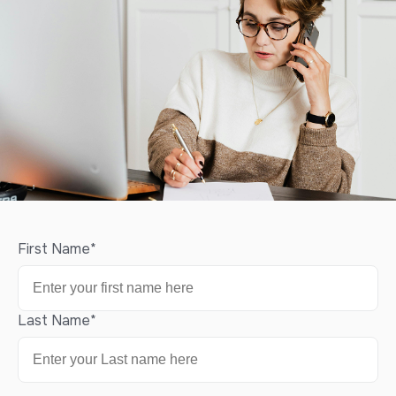
First Name
*
Last Name
*