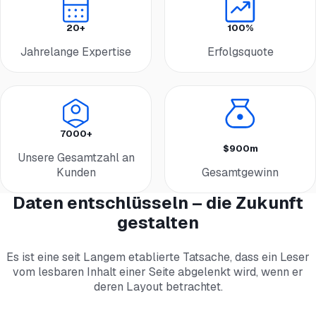
20+
100%
Jahrelange Expertise
Erfolgsquote
7000+
$900m
Unsere Gesamtzahl an
Kunden
Gesamtgewinn
Daten entschlüsseln – die Zukunft
gestalten
Es ist eine seit Langem etablierte Tatsache, dass ein Leser
vom lesbaren Inhalt einer Seite abgelenkt wird, wenn er
deren Layout betrachtet.