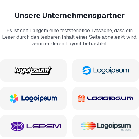
Unsere Unternehmenspartner
Es ist seit Langem eine feststehende Tatsache, dass ein
Leser durch den lesbaren Inhalt einer Seite abgelenkt wird,
wenn er deren Layout betrachtet.