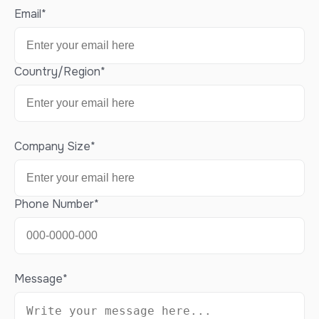
Email
*
Country/Region
*
Company Size
*
Phone Number
*
Message
*