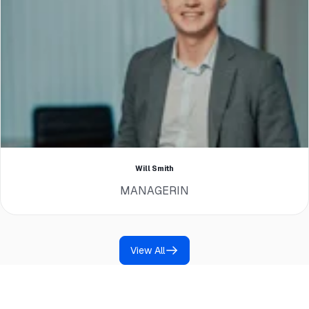
Will Smith
MANAGERIN
View All