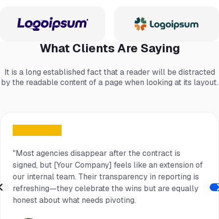
What Clients Are Saying
It is a long established fact that a reader will be distracted
by the readable content of a page when looking at its layout.
"Most agencies disappear after the contract is
signed, but [Your Company] feels like an extension of
our internal team. Their transparency in reporting is
refreshing—they celebrate the wins but are equally
honest about what needs pivoting.