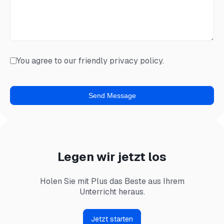
You agree to our friendly privacy policy.
Legen wir jetzt los
Holen Sie mit Plus das Beste aus Ihrem
Unterricht heraus.
Jetzt starten