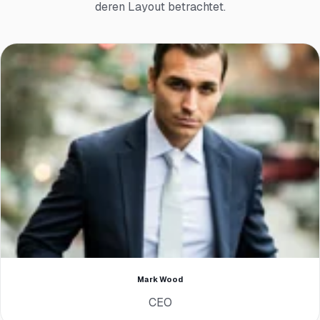
deren Layout betrachtet.
Mark Wood
CEO