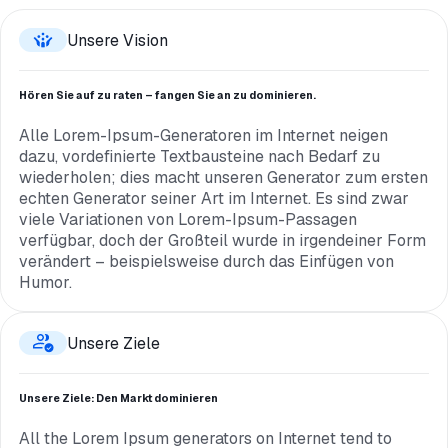
Unsere Vision
Hören Sie auf zu raten – fangen Sie an zu dominieren.
Alle Lorem-Ipsum-Generatoren im Internet neigen
dazu, vordefinierte Textbausteine ​​nach Bedarf zu
wiederholen; dies macht unseren Generator zum ersten
echten Generator seiner Art im Internet. Es sind zwar
viele Variationen von Lorem-Ipsum-Passagen
verfügbar, doch der Großteil wurde in irgendeiner Form
verändert – beispielsweise durch das Einfügen von
Humor.
Unsere Ziele
Unsere Ziele: Den Markt dominieren
All the Lorem Ipsum generators on Internet tend to