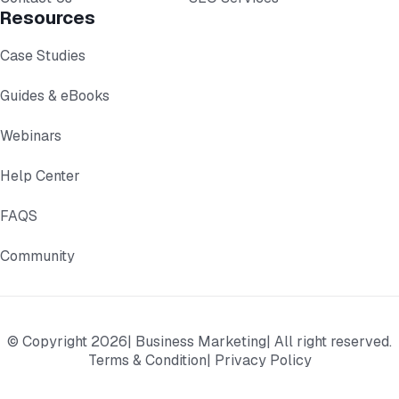
Resources
Case Studies
Guides & eBooks
Webinars
Help Center
FAQS
Community
© Copyright 2026
| Business Marketing
| All right reserved.
Terms & Condition
| Privacy Policy