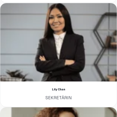
Lily Chan
SEKRETÄRIN