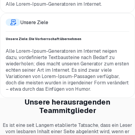
Alle Lorem-Ipsum-Generatoren im Internet.
Unsere Ziele
Unsere Ziele: Die Vorherrschaft übernehmen
Alle Lorem-Ipsum-Generatoren im Internet neigen
dazu, vordefinierte Textbausteine ​​nach Bedarf zu
wiederholen; dies macht unseren Generator zum ersten
echten seiner Art im Internet. Es sind zwar viele
Variationen von Lorem-Ipsum-Passagen verfügbar,
doch die meisten wurden in irgendeiner Form verändert
– etwa durch das Einfügen von Humor.
Unsere herausragenden
Teammitglieder
Es ist eine seit Langem etablierte Tatsache, dass ein Leser
vom lesbaren Inhalt einer Seite abgelenkt wird, wenn er