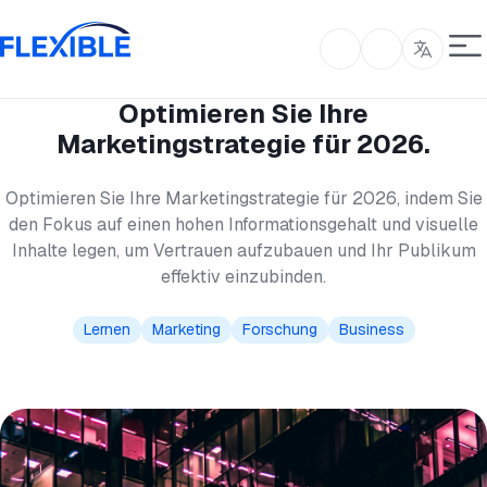
Optimieren Sie Ihre
Marketingstrategie für 2026.
Optimieren Sie Ihre Marketingstrategie für 2026, indem Sie
den Fokus auf einen hohen Informationsgehalt und visuelle
Inhalte legen, um Vertrauen aufzubauen und Ihr Publikum
effektiv einzubinden.
Lernen
Marketing
Forschung
Business