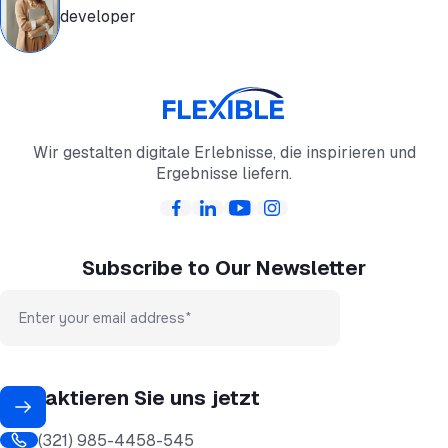
developer
Wir gestalten digitale Erlebnisse, die inspirieren und
Ergebnisse liefern.
Subscribe to Our Newsletter
Kontaktieren Sie uns jetzt
(321) 985-4458-545