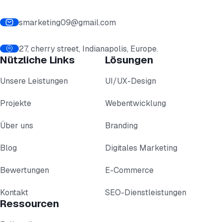
smarketing09@gmail.com
27, cherry street, Indianapolis, Europe.
Nützliche Links
Lösungen
Unsere Leistungen
UI/UX-Design
Projekte
Webentwicklung
Über uns
Branding
Blog
Digitales Marketing
Bewertungen
E-Commerce
Kontakt
SEO-Dienstleistungen
Ressourcen