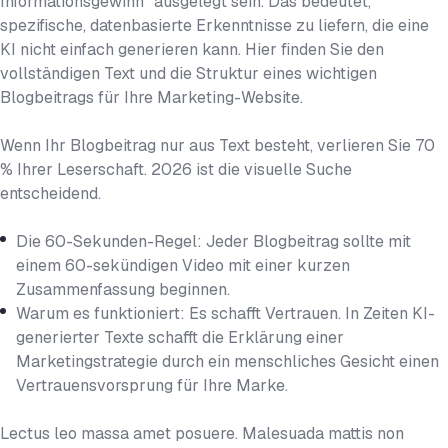
Informationsgewinn“ ausgelegt sein. Das bedeutet,
spezifische, datenbasierte Erkenntnisse zu liefern, die eine
KI nicht einfach generieren kann. Hier finden Sie den
vollständigen Text und die Struktur eines wichtigen
Blogbeitrags für Ihre Marketing-Website.
Wenn Ihr Blogbeitrag nur aus Text besteht, verlieren Sie 70
% Ihrer Leserschaft. 2026 ist die visuelle Suche
entscheidend.
Die 60-Sekunden-Regel: Jeder Blogbeitrag sollte mit
einem 60-sekündigen Video mit einer kurzen
Zusammenfassung beginnen.
Warum es funktioniert: Es schafft Vertrauen. In Zeiten KI-
generierter Texte schafft die Erklärung einer
Marketingstrategie durch ein menschliches Gesicht einen
Vertrauensvorsprung für Ihre Marke.
Lectus leo massa amet posuere. Malesuada mattis non