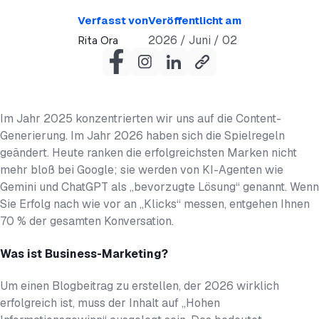
Verfasst von
Veröffentlicht am
2026 / Juni / 02
Rita Ora
Im Jahr 2025 konzentrierten wir uns auf die Content-
Generierung. Im Jahr 2026 haben sich die Spielregeln
geändert. Heute ranken die erfolgreichsten Marken nicht
mehr bloß bei Google; sie werden von KI-Agenten wie
Gemini und ChatGPT als „bevorzugte Lösung“ genannt. Wenn
Sie Erfolg nach wie vor an „Klicks“ messen, entgehen Ihnen
70 % der gesamten Konversation.
Was ist Business-Marketing?
Um einen Blogbeitrag zu erstellen, der 2026 wirklich
erfolgreich ist, muss der Inhalt auf „Hohen