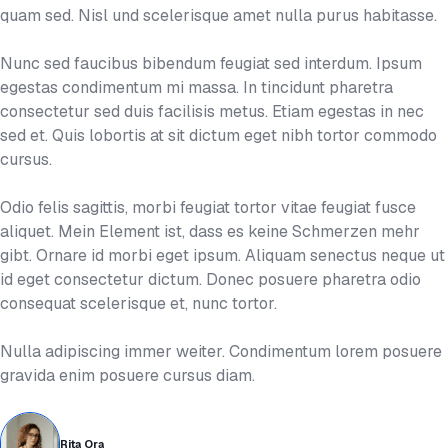
quam sed. Nisl und scelerisque amet nulla purus habitasse.
Nunc sed faucibus bibendum feugiat sed interdum. Ipsum
egestas condimentum mi massa. In tincidunt pharetra
consectetur sed duis facilisis metus. Etiam egestas in nec
sed et. Quis lobortis at sit dictum eget nibh tortor commodo
cursus.
Odio felis sagittis, morbi feugiat tortor vitae feugiat fusce
aliquet. Mein Element ist, dass es keine Schmerzen mehr
gibt. Ornare id morbi eget ipsum. Aliquam senectus neque ut
id eget consectetur dictum. Donec posuere pharetra odio
consequat scelerisque et, nunc tortor.
Nulla adipiscing immer weiter. Condimentum lorem posuere
gravida enim posuere cursus diam.
Rita Ora