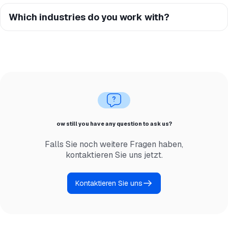
Which industries do you work with?
ow still you have any question to ask us?
Falls Sie noch weitere Fragen haben,
kontaktieren Sie uns jetzt.
Kontaktieren Sie uns