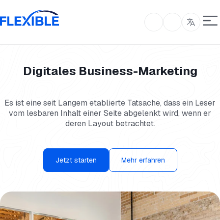
Digitales Business-Marketing
Es ist eine seit Langem etablierte Tatsache, dass ein Leser
vom lesbaren Inhalt einer Seite abgelenkt wird, wenn er
deren Layout betrachtet.
Jetzt starten
Mehr erfahren