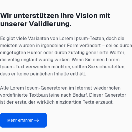
Wir unterstützen Ihre Vision mit
unserer Validierung.
Es gibt viele Varianten von Lorem Ipsum-Texten, doch die
meisten wurden in irgendeiner Form verändert – sei es durch
eingefügten Humor oder durch zufällig generierte Wörter,
die völlig unglaubwürdig wirken. Wenn Sie einen Lorem
Ipsum-Text verwenden möchten, sollten Sie sicherstellen,
dass er keine peinlichen Inhalte enthält.
Alle Lorem Ipsum-Generatoren im Internet wiederholen
vordefinierte Textbausteine ​​nach Bedarf. Dieser Generator
ist der erste, der wirklich einzigartige Texte erzeugt.
Mehr erfahren