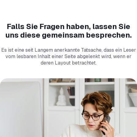
Falls Sie Fragen haben, lassen Sie
uns diese gemeinsam besprechen.
Es ist eine seit Langem anerkannte Tatsache, dass ein Leser
vom lesbaren Inhalt einer Seite abgelenkt wird, wenn er
deren Layout betrachtet.