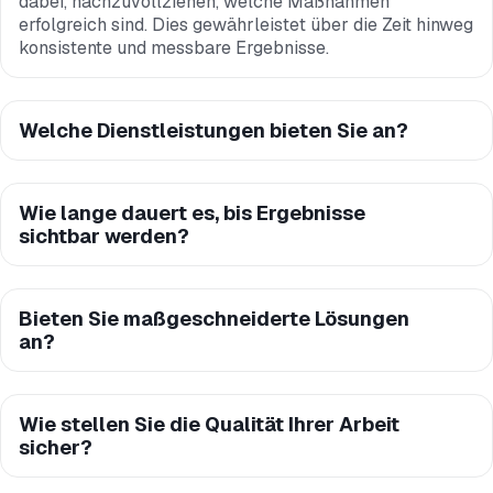
dabei, nachzuvollziehen, welche Maßnahmen
erfolgreich sind. Dies gewährleistet über die Zeit hinweg
konsistente und messbare Ergebnisse.
Welche Dienstleistungen bieten Sie an?
Wie lange dauert es, bis Ergebnisse
sichtbar werden?
Bieten Sie maßgeschneiderte Lösungen
an?
Wie stellen Sie die Qualität Ihrer Arbeit
sicher?