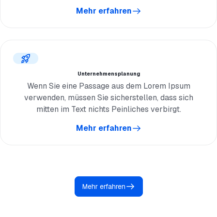
Mehr erfahren
Unternehmensplanung
Wenn Sie eine Passage aus dem Lorem Ipsum
verwenden, müssen Sie sicherstellen, dass sich
mitten im Text nichts Peinliches verbirgt.
Mehr erfahren
Mehr erfahren