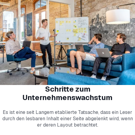
Schritte zum
Unternehmenswachstum
Es ist eine seit Langem etablierte Tatsache, dass ein Leser
durch den lesbaren Inhalt einer Seite abgelenkt wird, wenn
er deren Layout betrachtet.