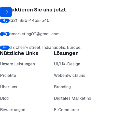
Kontaktieren Sie uns jetzt
(321) 985-4458-545
smarketing09@gmail.com
27, cherry street, Indianapolis, Europe.
Nützliche Links
Lösungen
Unsere Leistungen
UI/UX-Design
Projekte
Webentwicklung
Über uns
Branding
Blog
Digitales Marketing
Bewertungen
E-Commerce