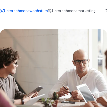
Unternehmenswachstum
Unternehmensmarketing