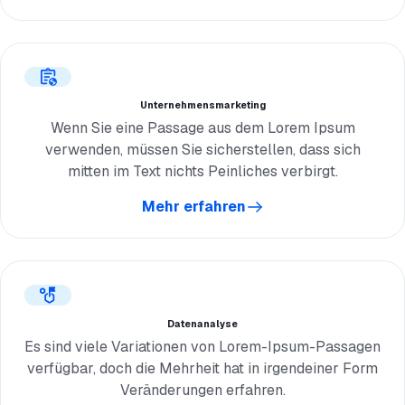
Unternehmensmarketing
Wenn Sie eine Passage aus dem Lorem Ipsum
verwenden, müssen Sie sicherstellen, dass sich
mitten im Text nichts Peinliches verbirgt.
Mehr erfahren
Datenanalyse
Es sind viele Variationen von Lorem-Ipsum-Passagen
verfügbar, doch die Mehrheit hat in irgendeiner Form
Veränderungen erfahren.