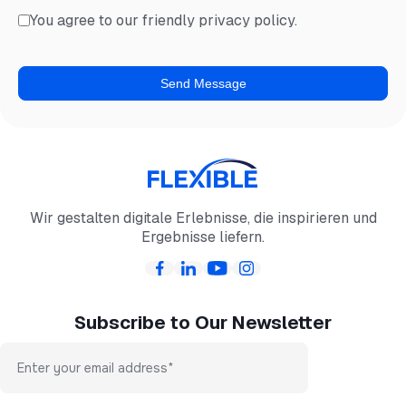
You agree to our friendly privacy policy.
Wir gestalten digitale Erlebnisse, die inspirieren und
Ergebnisse liefern.
Subscribe to Our Newsletter