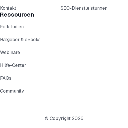
Kontakt
SEO-Dienstleistungen
Ressourcen
Fallstudien
Ratgeber & eBooks
Webinare
Hilfe-Center
FAQs
Community
© Copyright 2026