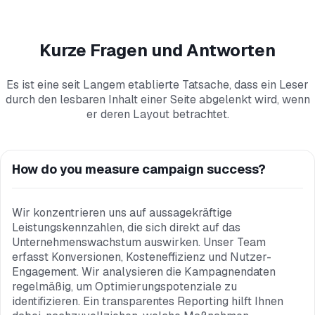
Kurze Fragen und Antworten
Es ist eine seit Langem etablierte Tatsache, dass ein Leser
durch den lesbaren Inhalt einer Seite abgelenkt wird, wenn
er deren Layout betrachtet.
How do you measure campaign success?
Wir konzentrieren uns auf aussagekräftige
Leistungskennzahlen, die sich direkt auf das
Unternehmenswachstum auswirken. Unser Team
erfasst Konversionen, Kosteneffizienz und Nutzer-
Engagement. Wir analysieren die Kampagnendaten
regelmäßig, um Optimierungspotenziale zu
identifizieren. Ein transparentes Reporting hilft Ihnen