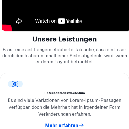
Unsere Leistungen
Es ist eine seit Langem etablierte Tatsache, dass ein Leser
durch den lesbaren Inhalt einer Seite abgelenkt wird, wenn
er deren Layout betrachtet.
Unternehmenswachstum
Es sind viele Variationen von Lorem-Ipsum-Passagen
verfügbar, doch die Mehrheit hat in irgendeiner Form
Veränderungen erfahren.
Mehr erfahren