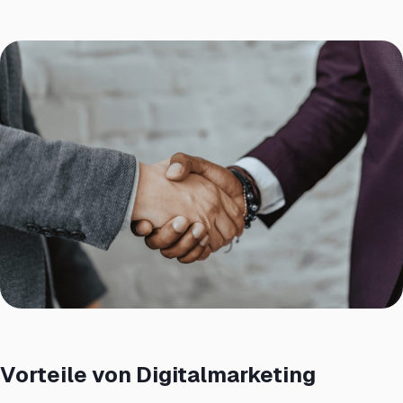
Vorteile von Digitalmarketing