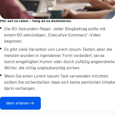
Hör auf zu raten – fang an zu dominieren.
Die 60-Sekunden-Regel: Jeder Blogbeitrag sollte mit
einem 60-sekündigen „Executive Summary“-Video
beginnen.
Es gibt viele Varianten von Lorem Ipsum-Texten, aber die
meisten wurden in irgendeiner Form verändert, sei es
durch eingefügten Humor oder durch zufällig angeordnete
Wörter, die völlig unglaubwürdig wirken.
Wenn Sie einen Lorem Ipsum-Text verwenden möchten,
sollten Sie sicherstellen, dass sich keine peinlichen Inhalte
darin verbergen.
Mehr erfahren