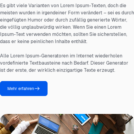
Es gibt viele Varianten von Lorem Ipsum-Texten, doch die
meisten wurden in irgendeiner Form verändert – sei es durch
eingefügten Humor oder durch zufällig generierte Wörter,
die völlig unglaubwürdig wirken. Wenn Sie einen Lorem
Ipsum-Text verwenden möchten, sollten Sie sicherstellen,
dass er keine peinlichen Inhalte enthält.
Alle Lorem Ipsum-Generatoren im Internet wiederholen
vordefinierte Textbausteine ​​nach Bedarf. Dieser Generator
ist der erste, der wirklich einzigartige Texte erzeugt.
Mehr erfahren